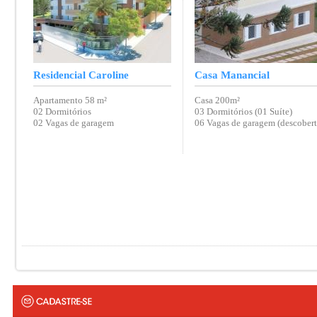
Residencial Caroline
Casa Manancial
Apartamento 58 m²
Casa 200m²
02 Dormitórios
03 Dormitórios (01 Suíte)
02 Vagas de garagem
06 Vagas de garagem (descobert